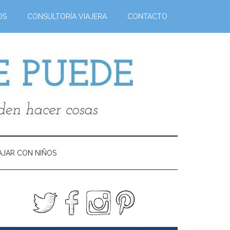
OS
CONSULTORÍA VIAJERA
CONTACTO
AJAR CON NIÑOS