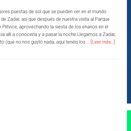
jores puestas de sol que se pueden ver en el mundo
de Zadar, así que después de nuestra visita al Parque
 Plitvice, aprovechando la siesta de los enanos en el
ia allí a conocerla y a pasar la noche.Llegamos a Zadar,
 (que no nos gustó nada, aquí tenéis los …
[Leer más...]