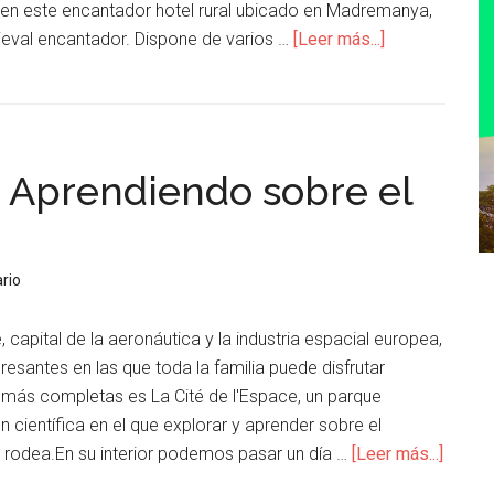
en este encantador hotel rural ubicado en Madremanya,
eval encantador. Dispone de varios …
[Leer más...]
– Aprendiendo sobre el
rio
 capital de la aeronáutica y la industria espacial europea,
resantes en las que toda la familia puede disfrutar
 más completas es La Cité de l'Espace, un parque
n científica en el que explorar y aprender sobre el
e rodea.En su interior podemos pasar un día …
[Leer más...]