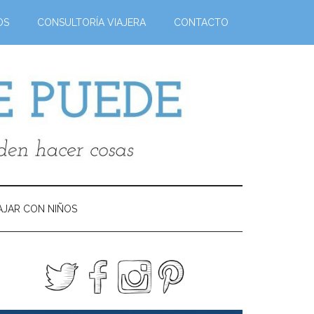
OS
CONSULTORÍA VIAJERA
CONTACTO
AJAR CON NIÑOS