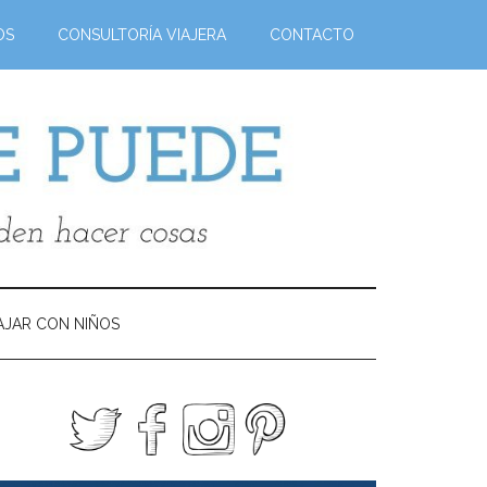
OS
CONSULTORÍA VIAJERA
CONTACTO
AJAR CON NIÑOS