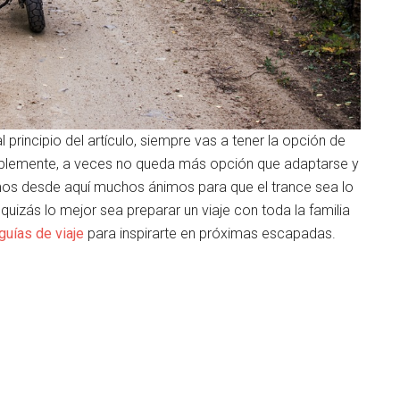
rincipio del artículo, siempre vas a tener la opción de
lemente, a veces no queda más opción que adaptarse y
viamos desde aquí muchos ánimos para que el trance sea lo
quizás lo mejor sea preparar un viaje con toda la familia
guías de viaje
para inspirarte en próximas escapadas.