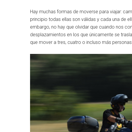
Hay muchas formas de moverse para viajar: cami
principio todas ellas son válidas y cada una de ell
embargo, no hay que olvidar que cuando nos con
desplazamientos en los que únicamente se tras
que mover a tres, cuatro o incluso más personas