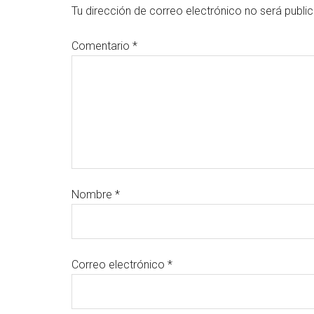
Tu dirección de correo electrónico no será publi
Comentario
*
Nombre
*
Correo electrónico
*