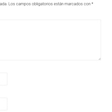
cada.
Los campos obligatorios están marcados con
*