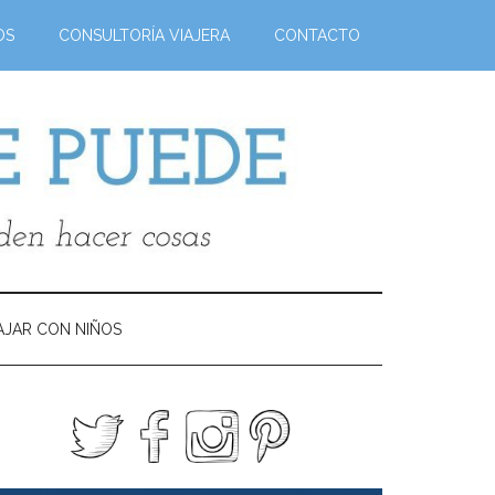
OS
CONSULTORÍA VIAJERA
CONTACTO
AJAR CON NIÑOS