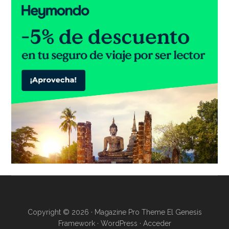
Copyright © 2026 ·
Magazine Pro Theme
El
Genesis
Framework
·
WordPress
·
Acceder