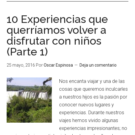
10 Experiencias que
querríamos volver a
disfrutar con niños
(Parte 1)
25 mayo, 2016
Por
Oscar Espinosa
Deja un comentario
Nos encanta viajar y una de las
cosas que queremos inculcarles
a nuestros hijos es la pasión por
conocer nuevos lugares y
experiencias. Durante nuestros
viajes hemos vivido algunas
experiencias impresionantes; no