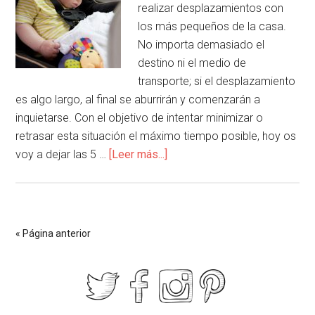
realizar desplazamientos con
los más pequeños de la casa.
No importa demasiado el
destino ni el medio de
transporte; si el desplazamiento
es algo largo, al final se aburrirán y comenzarán a
inquietarse. Con el objetivo de intentar minimizar o
retrasar esta situación el máximo tiempo posible, hoy os
voy a dejar las 5 …
[Leer más...]
« Página anterior