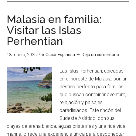
Malasia en familia:
Visitar las Islas
Perhentian
18 marzo, 2025
Por
Oscar Espinosa
Deja un comentario
Las Islas Perhentian, ubicadas
en el noreste de Malasia, son un
destino perfecto para familias
que buscan combinar aventura,
relajación y paisajes
paradisíacos. Este rincón del
Sudeste Asiático, con sus
playas de arena blanca, aguas cristalinas y una rica vida
marina, ofrece una experiencia única para desconectar