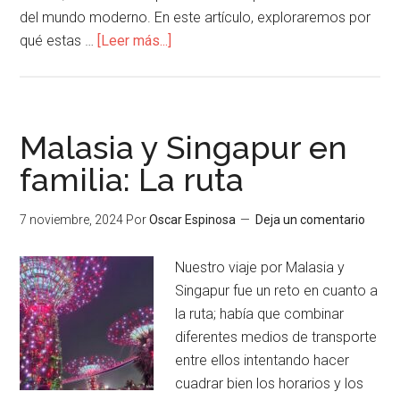
del mundo moderno. En este artículo, exploraremos por
qué estas …
[Leer más...]
Malasia y Singapur en
familia: La ruta
7 noviembre, 2024
Por
Oscar Espinosa
Deja un comentario
Nuestro viaje por Malasia y
Singapur fue un reto en cuanto a
la ruta; había que combinar
diferentes medios de transporte
entre ellos intentando hacer
cuadrar bien los horarios y los