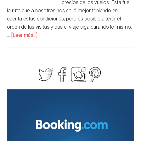
precios de los vuelos. Esta fue
la ruta que a nosotros nos salió mejor teniendo en
cuenta estas condiciones, pero es posible alterar el
orden de las visitas y que el viaje siga durando lo mismo.
…
[Leer más...]